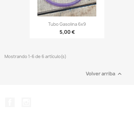
Tubo Gasolina 6x9
5,00 €
Mostrando 1-6 de 6 artículo(s)
Volver arriba

Facebook
Instagram